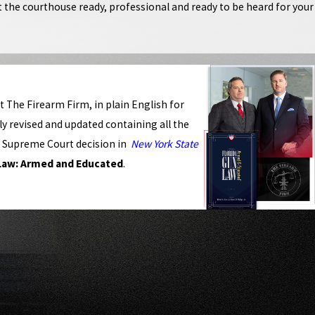
at the courthouse ready, professional and ready to be heard for your
 The Firearm Firm, in plain English for
y revised and updated containing all the
S. Supreme Court decision in
New York State
 Law: Armed and Educated
.