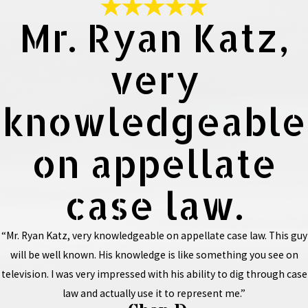
Mr. Ryan Katz,
very
knowledgeable
on appellate
case law.
“Mr. Ryan Katz, very knowledgeable on appellate case law. This guy
will be well known. His knowledge is like something you see on
television. I was very impressed with his ability to dig through case
law and actually use it to represent me.”