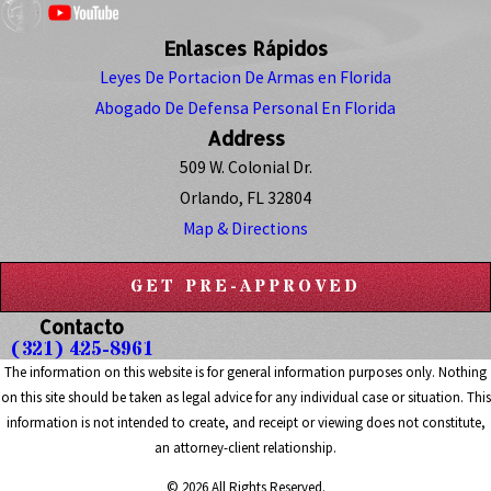
Enlasces Rápidos
Leyes De Portacion De Armas en Florida
Abogado De Defensa Personal En Florida
Address
509 W. Colonial Dr.
Orlando, FL 32804
Map & Directions
GET PRE-APPROVED
Contacto
(321) 425-8961
The information on this website is for general information purposes only. Nothing
on this site should be taken as legal advice for any individual case or situation. This
information is not intended to create, and receipt or viewing does not constitute,
an attorney-client relationship.
© 2026 All Rights Reserved.