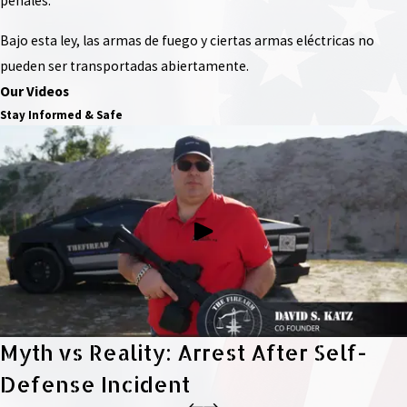
penales.
Bajo esta ley, las armas de fuego y ciertas armas eléctricas no
pueden ser transportadas abiertamente.
Our Videos
Stay Informed & Safe
Myth vs Reality: Arrest After Self-
Defense Incident