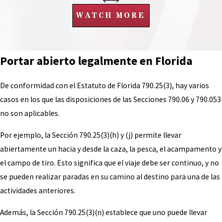
WATCH MORE
Portar abierto legalmente en Florida
De conformidad con el Estatuto de Florida 790.25(3), hay varios
casos en los que las disposiciones de las Secciones 790.06 y 790.053
no son aplicables.
Por ejemplo, la Sección 790.25(3)(h) y (j) permite llevar
abiertamente un hacia y desde la caza, la pesca, el acampamento y
el campo de tiro. Esto significa que el viaje debe ser continuo, y no
se pueden realizar paradas en su camino al destino para una de las
actividades anteriores.
Además, la Sección 790.25(3)(n) establece que uno puede llevar