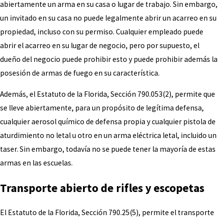
abiertamente un arma en su casa o lugar de trabajo. Sin embargo,
un invitado en su casa no puede legalmente abrir un acarreo en su
propiedad, incluso con su permiso. Cualquier empleado puede
abrir el acarreo en su lugar de negocio, pero por supuesto, el
dueño del negocio puede prohibir esto y puede prohibir además la
posesión de armas de fuego en su característica.
Además, el Estatuto de la Florida, Sección 790.053(2), permite que
se lleve abiertamente, para un propósito de legítima defensa,
cualquier aerosol químico de defensa propia y cualquier pistola de
aturdimiento no letal u otro en un arma eléctrica letal, incluido un
taser. Sin embargo, todavía no se puede tener la mayoría de estas
armas en las escuelas.
Transporte abierto de rifles y escopetas
El Estatuto de la Florida, Sección 790.25(5), permite el transporte