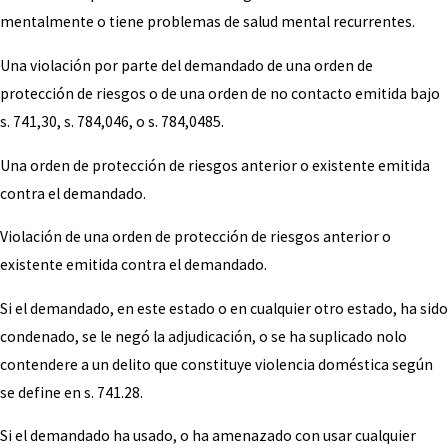
mentalmente o tiene problemas de salud mental recurrentes.
Una violación por parte del demandado de una orden de
protección de riesgos o de una orden de no contacto emitida bajo
s. 741,30, s. 784,046, o s. 784,0485.
Una orden de protección de riesgos anterior o existente emitida
contra el demandado.
Violación de una orden de protección de riesgos anterior o
existente emitida contra el demandado.
Si el demandado, en este estado o en cualquier otro estado, ha sido
condenado, se le negó la adjudicación, o se ha suplicado nolo
contendere a un delito que constituye violencia doméstica según
se define en s. 741.28.
Si el demandado ha usado, o ha amenazado con usar cualquier