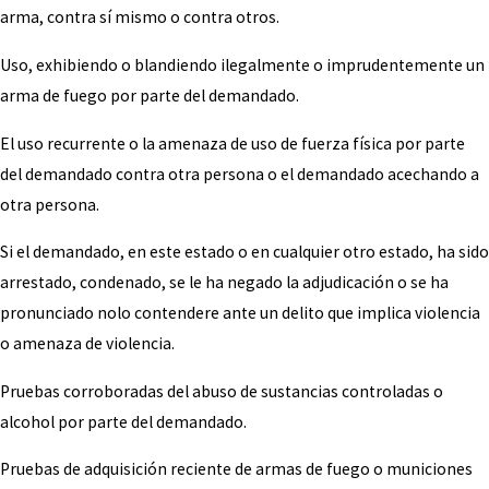
arma, contra sí mismo o contra otros.
Uso, exhibiendo o blandiendo ilegalmente o imprudentemente un
arma de fuego por parte del demandado.
El uso recurrente o la amenaza de uso de fuerza física por parte
del demandado contra otra persona o el demandado acechando a
otra persona.
Si el demandado, en este estado o en cualquier otro estado, ha sido
arrestado, condenado, se le ha negado la adjudicación o se ha
pronunciado nolo contendere ante un delito que implica violencia
o amenaza de violencia.
Pruebas corroboradas del abuso de sustancias controladas o
alcohol por parte del demandado.
Pruebas de adquisición reciente de armas de fuego o municiones