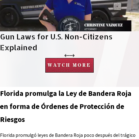
Gun Laws for U.S. Non-Citizens
Explained
WATCH MORE
Florida promulga la Ley de Bandera Roja
en forma de Órdenes de Protección de
Riesgos
Florida promulgó leyes de Bandera Roja poco después del trágico