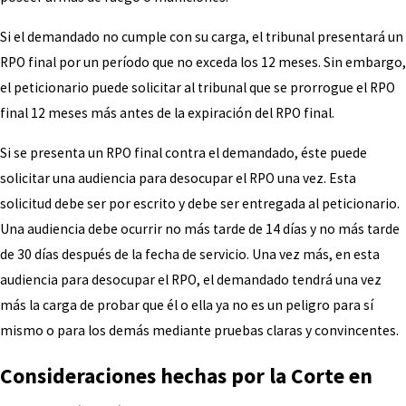
Si el demandado no cumple con su carga, el tribunal presentará un
RPO final por un período que no exceda los 12 meses. Sin embargo,
el peticionario puede solicitar al tribunal que se prorrogue el RPO
final 12 meses más antes de la expiración del RPO final.
Si se presenta un RPO final contra el demandado, éste puede
solicitar una audiencia para desocupar el RPO una vez. Esta
solicitud debe ser por escrito y debe ser entregada al peticionario.
Una audiencia debe ocurrir no más tarde de 14 días y no más tarde
de 30 días después de la fecha de servicio. Una vez más, en esta
audiencia para desocupar el RPO, el demandado tendrá una vez
más la carga de probar que él o ella ya no es un peligro para sí
mismo o para los demás mediante pruebas claras y convincentes.
Consideraciones hechas por la Corte en