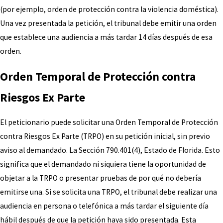
(por ejemplo, orden de protección contra la violencia doméstica).
Una vez presentada la petición, el tribunal debe emitir una orden
que establece una audiencia a más tardar 14 días después de esa
orden.
Orden Temporal de Protección contra
Riesgos Ex Parte
El peticionario puede solicitar una Orden Temporal de Protección
contra Riesgos Ex Parte (TRPO) en su petición inicial, sin previo
aviso al demandado. La Sección 790.401(4), Estado de Florida. Esto
significa que el demandado ni siquiera tiene la oportunidad de
objetar a la TRPO o presentar pruebas de por qué no debería
emitirse una. Si se solicita una TRPO, el tribunal debe realizar una
audiencia en persona o telefónica a más tardar el siguiente día
hábil después de que la petición haya sido presentada. Esta