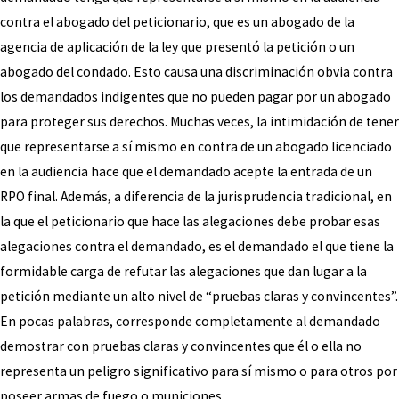
contra el abogado del peticionario, que es un abogado de la
agencia de aplicación de la ley que presentó la petición o un
abogado del condado. Esto causa una discriminación obvia contra
los demandados indigentes que no pueden pagar por un abogado
para proteger sus derechos. Muchas veces, la intimidación de tener
que representarse a sí mismo en contra de un abogado licenciado
en la audiencia hace que el demandado acepte la entrada de un
RPO final. Además, a diferencia de la jurisprudencia tradicional, en
la que el peticionario que hace las alegaciones debe probar esas
alegaciones contra el demandado, es el demandado el que tiene la
formidable carga de refutar las alegaciones que dan lugar a la
petición mediante un alto nivel de “pruebas claras y convincentes”.
En pocas palabras, corresponde completamente al demandado
demostrar con pruebas claras y convincentes que él o ella no
representa un peligro significativo para sí mismo o para otros por
poseer armas de fuego o municiones.