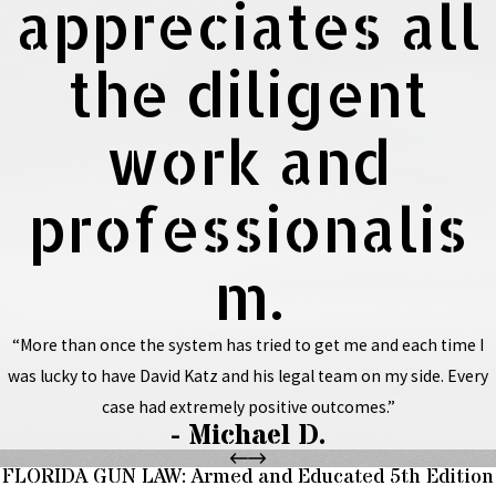
appreciates all
the diligent
work and
professionalis
m.
“More than once the system has tried to get me and each time I
was lucky to have David Katz and his legal team on my side. Every
case had extremely positive outcomes.”
- Michael D.
FLORIDA GUN LAW: Armed and Educated 5th Edition