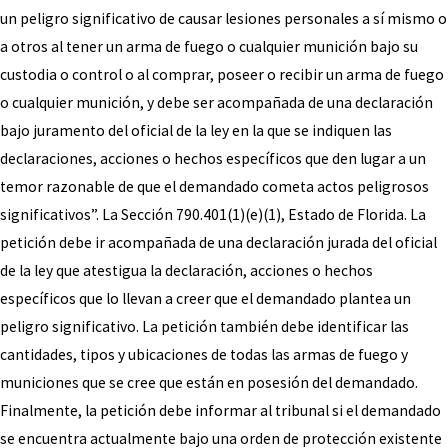
un peligro significativo de causar lesiones personales a sí mismo o
a otros al tener un arma de fuego o cualquier munición bajo su
custodia o control o al comprar, poseer o recibir un arma de fuego
o cualquier munición, y debe ser acompañada de una declaración
bajo juramento del oficial de la ley en la que se indiquen las
declaraciones, acciones o hechos específicos que den lugar a un
temor razonable de que el demandado cometa actos peligrosos
significativos”. La Sección 790.401(1)(e)(1), Estado de Florida. La
petición debe ir acompañada de una declaración jurada del oficial
de la ley que atestigua la declaración, acciones o hechos
específicos que lo llevan a creer que el demandado plantea un
peligro significativo. La petición también debe identificar las
cantidades, tipos y ubicaciones de todas las armas de fuego y
municiones que se cree que están en posesión del demandado.
Finalmente, la petición debe informar al tribunal si el demandado
se encuentra actualmente bajo una orden de protección existente