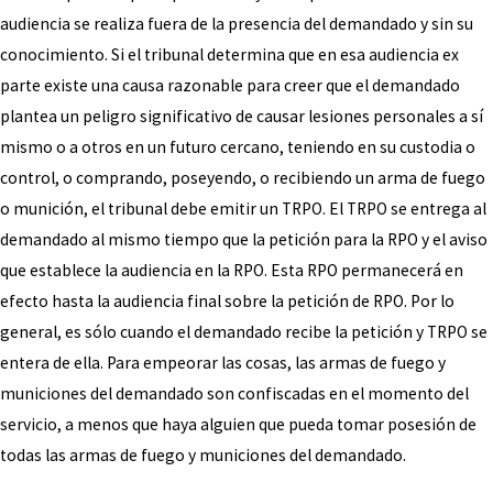
audiencia se realiza fuera de la presencia del demandado y sin su
conocimiento. Si el tribunal determina que en esa audiencia ex
parte existe una causa razonable para creer que el demandado
plantea un peligro significativo de causar lesiones personales a sí
mismo o a otros en un futuro cercano, teniendo en su custodia o
control, o comprando, poseyendo, o recibiendo un arma de fuego
o munición, el tribunal debe emitir un TRPO. El TRPO se entrega al
demandado al mismo tiempo que la petición para la RPO y el aviso
que establece la audiencia en la RPO. Esta RPO permanecerá en
efecto hasta la audiencia final sobre la petición de RPO. Por lo
general, es sólo cuando el demandado recibe la petición y TRPO se
entera de ella. Para empeorar las cosas, las armas de fuego y
municiones del demandado son confiscadas en el momento del
servicio, a menos que haya alguien que pueda tomar posesión de
todas las armas de fuego y municiones del demandado.