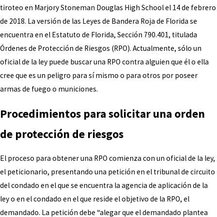
tiroteo en Marjory Stoneman Douglas High School el 14 de febrero
de 2018. La versión de las Leyes de Bandera Roja de Florida se
encuentra en el Estatuto de Florida, Sección 790.401, titulada
Órdenes de Protección de Riesgos (RPO). Actualmente, sólo un
oficial de la ley puede buscar una RPO contra alguien que él o ella
cree que es un peligro para sí mismo o para otros por poseer
armas de fuego o municiones.
Procedimientos para solicitar una orden
de protección de riesgos
El proceso para obtener una RPO comienza con un oficial de la ley,
el peticionario, presentando una petición en el tribunal de circuito
del condado en el que se encuentra la agencia de aplicación de la
ley o en el condado en el que reside el objetivo de la RPO, el
demandado. La petición debe “alegar que el demandado plantea