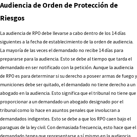
Audiencia de Orden de Protección de
Riesgos
La audiencia de RPO debe llevarse a cabo dentro de los 14 días
siguientes a la fecha de establecimiento de la orden de audiencia.
La mayoría de las veces el demandado no recibe 14 días para
prepararse para la audiencia. Esto se debe al tiempo que tarda el
demandado en ser notificado con la petición. Aunque la audiencia
de RPO es para determinar si su derecho a poseer armas de fuego y
municiones debe ser quitado, el demandado no tiene derecho a un
abogado en la audiencia. Esto significa que el tribunal no tiene que
proporcionar a un demandado un abogado designado por el
tribunal como lo hace en asuntos penales que involucran a
demandados indigentes. Esto se debe a que los RPO caen bajo el
paraguas de la ley civil. Con demasiada frecuencia, esto hace que el
demandado tenga que representarse a sí mismo en la audiencia