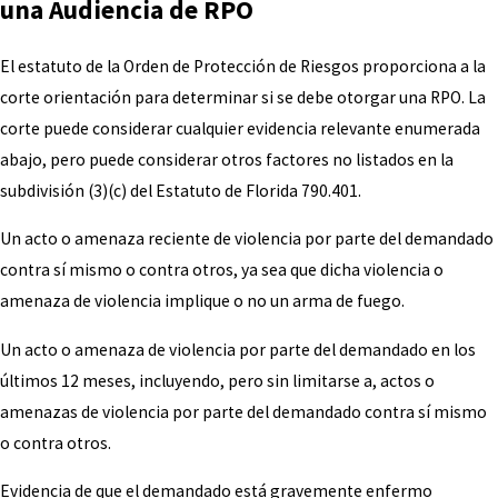
una Audiencia de RPO
El estatuto de la Orden de Protección de Riesgos proporciona a la
corte orientación para determinar si se debe otorgar una RPO. La
corte puede considerar cualquier evidencia relevante enumerada
abajo, pero puede considerar otros factores no listados en la
subdivisión (3)(c) del Estatuto de Florida 790.401.
Un acto o amenaza reciente de violencia por parte del demandado
contra sí mismo o contra otros, ya sea que dicha violencia o
amenaza de violencia implique o no un arma de fuego.
Un acto o amenaza de violencia por parte del demandado en los
últimos 12 meses, incluyendo, pero sin limitarse a, actos o
amenazas de violencia por parte del demandado contra sí mismo
o contra otros.
Evidencia de que el demandado está gravemente enfermo