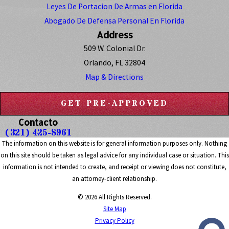
Leyes De Portacion De Armas en Florida
Abogado De Defensa Personal En Florida
Address
509 W. Colonial Dr.
Orlando, FL 32804
Map & Directions
GET PRE-APPROVED
Contacto
(321) 425-8961
The information on this website is for general information purposes only. Nothing
on this site should be taken as legal advice for any individual case or situation. This
information is not intended to create, and receipt or viewing does not constitute,
an attorney-client relationship.
© 2026 All Rights Reserved.
Site Map
Privacy Policy