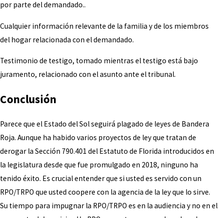
por parte del demandado..
Cualquier información relevante de la familia y de los miembros
del hogar relacionada con el demandado.
Testimonio de testigo, tomado mientras el testigo está bajo
juramento, relacionado con el asunto ante el tribunal.
Conclusión
Parece que el Estado del Sol seguirá plagado de leyes de Bandera
Roja. Aunque ha habido varios proyectos de ley que tratan de
derogar la Sección 790.401 del Estatuto de Florida introducidos en
la legislatura desde que fue promulgado en 2018, ninguno ha
tenido éxito. Es crucial entender que si usted es servido con un
RPO/TRPO que usted coopere con la agencia de la ley que lo sirve.
Su tiempo para impugnar la RPO/TRPO es en la audiencia y no en el